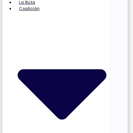
La Ruta
Coalición