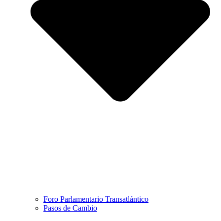
Foro Parlamentario Transatlántico
Pasos de Cambio