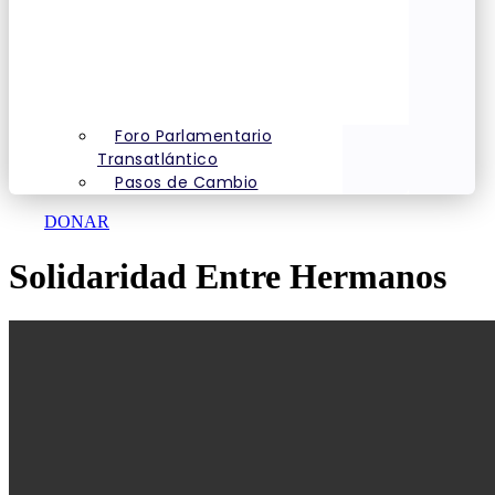
Foro Parlamentario
Transatlántico
Pasos de Cambio
DONAR
Solidaridad Entre Hermanos