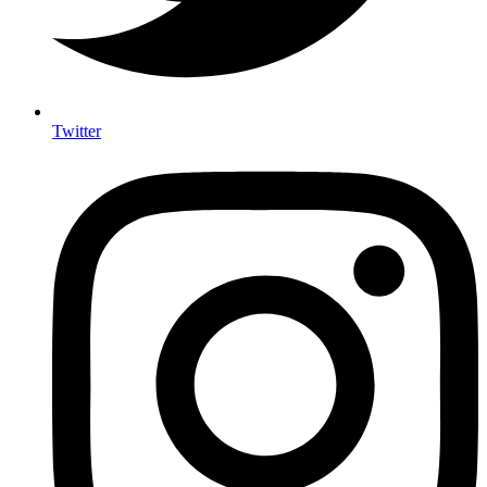
Twitter