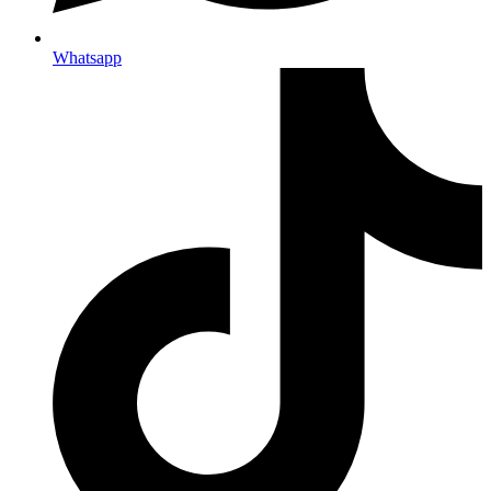
Whatsapp