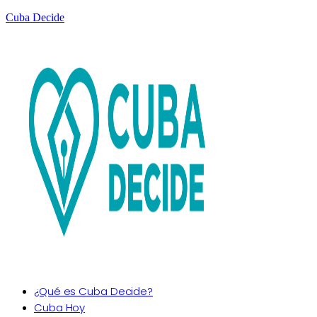
Cuba Decide
¿Qué es Cuba Decide?
Cuba Hoy