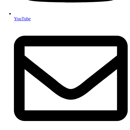
YouTube