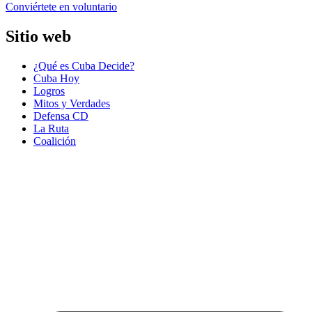
Conviértete en voluntario
Sitio web
¿Qué es Cuba Decide?
Cuba Hoy
Logros
Mitos y Verdades
Defensa CD
La Ruta
Coalición