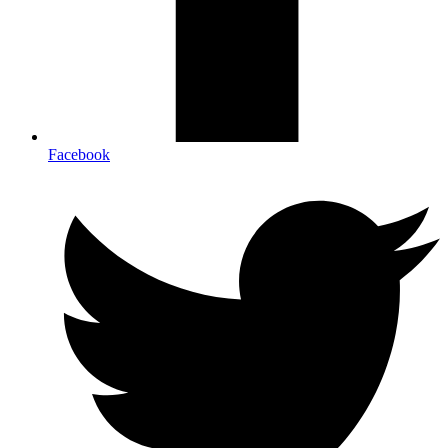
Facebook