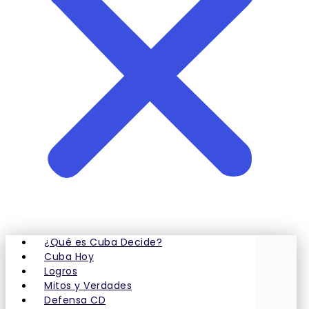
¿Qué es Cuba Decide?
Cuba Hoy
Logros
Mitos y Verdades
Defensa CD