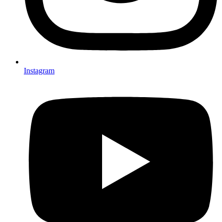
Instagram