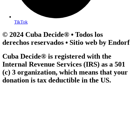
TikTok
© 2024 Cuba Decide® • Todos los
derechos reservados • Sitio web by Endorf
Cuba Decide® is registered with the
Internal Revenue Services (IRS) as a 501
(c) 3 organization, which means that your
donation is tax deductible in the US.