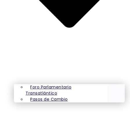
Foro Parlamentario
Transatlántico
Pasos de Cambio