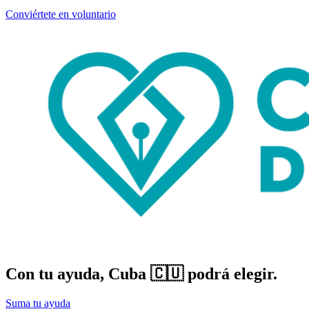
Conviértete en voluntario
Con tu ayuda, Cuba 🇨🇺 podrá elegir.
Suma tu ayuda