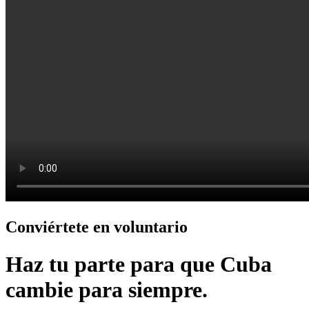
Conviértete en voluntario
Haz tu parte para que Cuba
cambie para siempre.