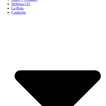
Defensa CD
La Ruta
Coalición