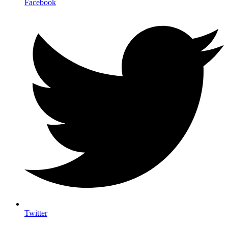
Facebook
Twitter