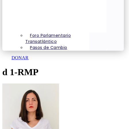
Foro Parlamentario
Transatlántico
Pasos de Cambio
DONAR
d 1-RMP