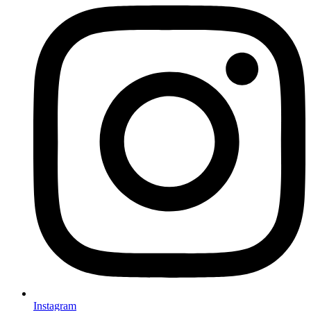
Instagram