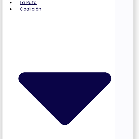
La Ruta
Coalición