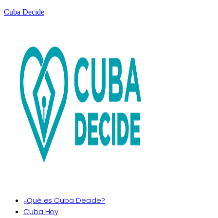
Cuba Decide
¿Qué es Cuba Decide?
Cuba Hoy