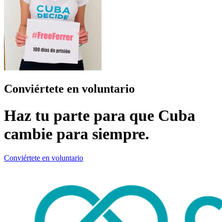
Conviértete en voluntario
Haz tu parte para que Cuba
cambie para siempre.
Conviértete en voluntario