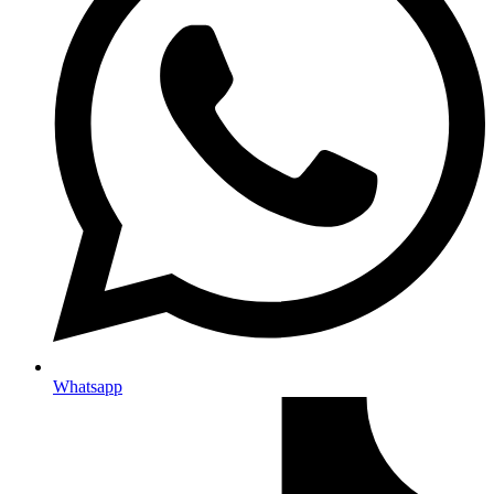
Whatsapp