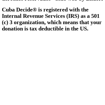
Cuba Decide® is registered with the
Internal Revenue Services (IRS) as a 501
(c) 3 organization, which means that your
donation is tax deductible in the US.