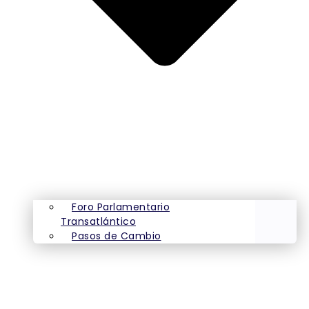
Foro Parlamentario
Transatlántico
Pasos de Cambio