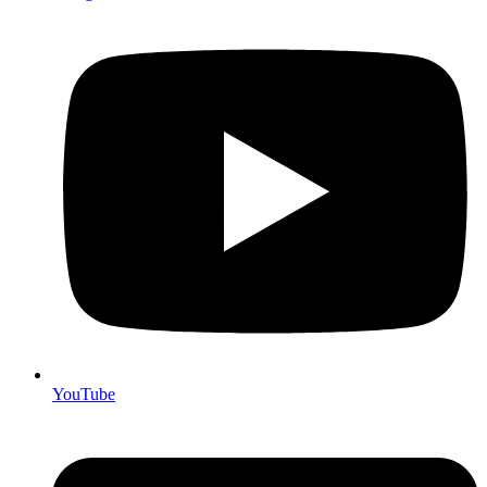
YouTube