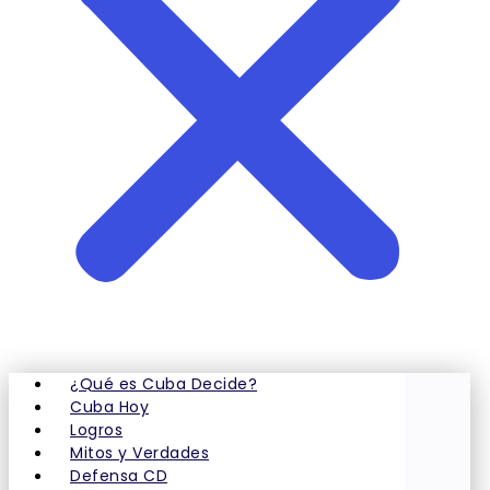
¿Qué es Cuba Decide?
Cuba Hoy
Logros
Mitos y Verdades
Defensa CD