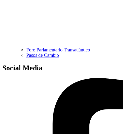
Foro Parlamentario Transatlántico
Pasos de Cambio
Social Media