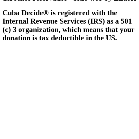
Cuba Decide® is registered with the
Internal Revenue Services (IRS) as a 501
(c) 3 organization, which means that your
donation is tax deductible in the US.