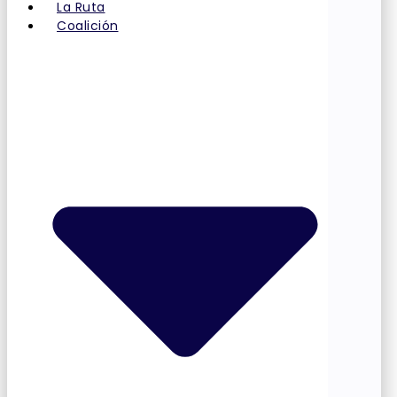
La Ruta
Coalición