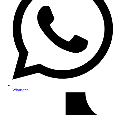
Whatsapp