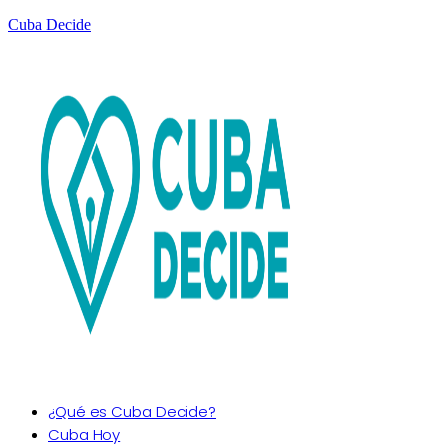
Cuba Decide
¿Qué es Cuba Decide?
Cuba Hoy