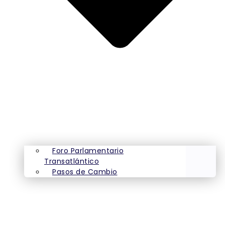
Foro Parlamentario
Transatlántico
Pasos de Cambio