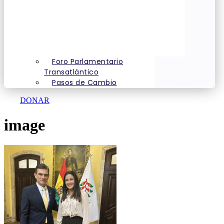
Foro Parlamentario
Transatlántico
Pasos de Cambio
DONAR
image