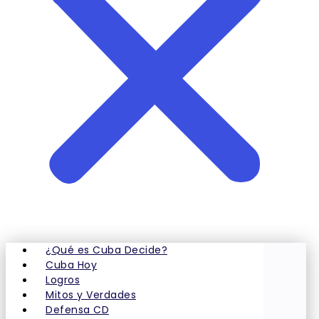
¿Qué es Cuba Decide?
Cuba Hoy
Logros
Mitos y Verdades
Defensa CD