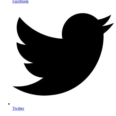
Facebook
Twitter