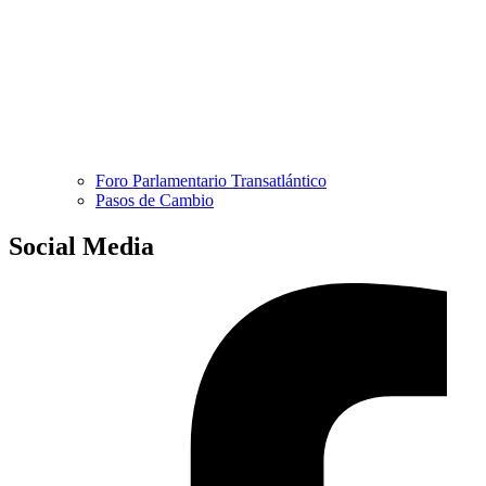
Foro Parlamentario Transatlántico
Pasos de Cambio
Social Media