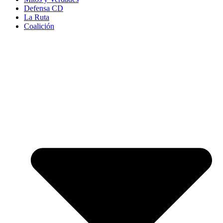
Defensa CD
La Ruta
Coalición