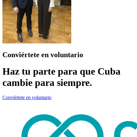
Conviértete en voluntario
Haz tu parte para que Cuba
cambie para siempre.
Conviértete en voluntario