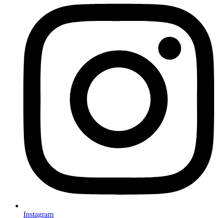
Instagram