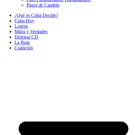
Pasos de Cambio
¿Qué es Cuba Decide?
Cuba Hoy
Logros
Mitos y Verdades
Defensa CD
La Ruta
Coalición