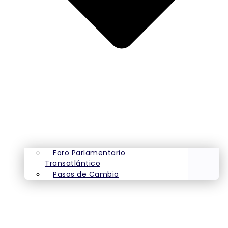
Foro Parlamentario
Transatlántico
Pasos de Cambio