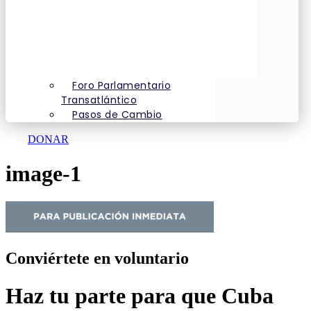
Foro Parlamentario
Transatlántico
Pasos de Cambio
DONAR
image-1
Conviértete en voluntario
Haz tu parte para que Cuba