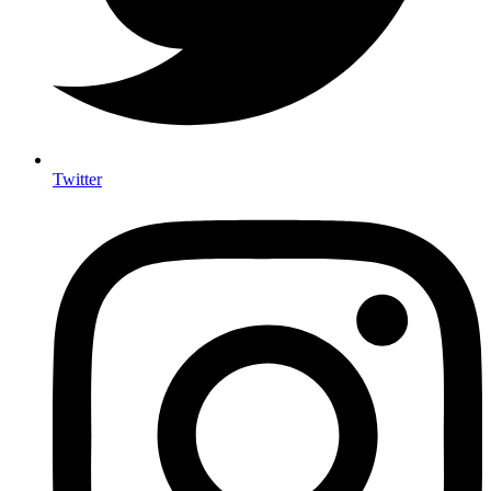
Twitter