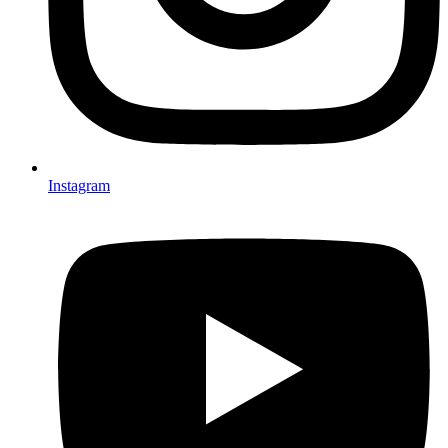
Instagram