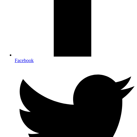
Facebook