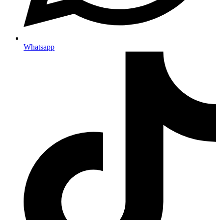
Whatsapp