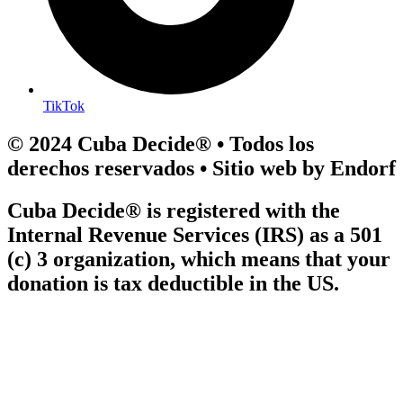
TikTok
© 2024 Cuba Decide® • Todos los
derechos reservados • Sitio web by Endorf
Cuba Decide® is registered with the
Internal Revenue Services (IRS) as a 501
(c) 3 organization, which means that your
donation is tax deductible in the US.