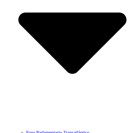
Foro Parlamentario Transatlántico