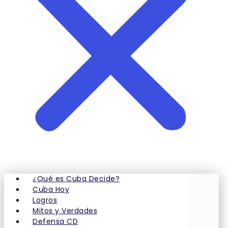
¿Qué es Cuba Decide?
Cuba Hoy
Logros
Mitos y Verdades
Defensa CD