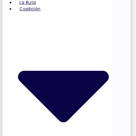
La Ruta
Coalición