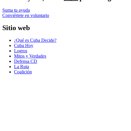
Suma tu ayuda
Conviértete en voluntario
Sitio web
¿Qué es Cuba Decide?
Cuba Hoy
Logros
Mitos y Verdades
Defensa CD
La Ruta
Coalición