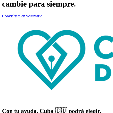
cambie para siempre.
Conviértete en voluntario
Con tu ayuda, Cuba 🇨🇺 podrá elegir.