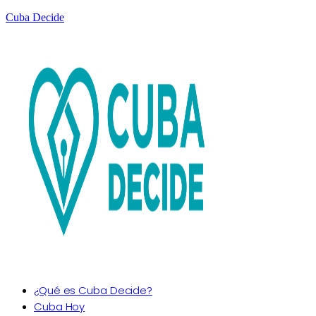
Cuba Decide
¿Qué es Cuba Decide?
Cuba Hoy