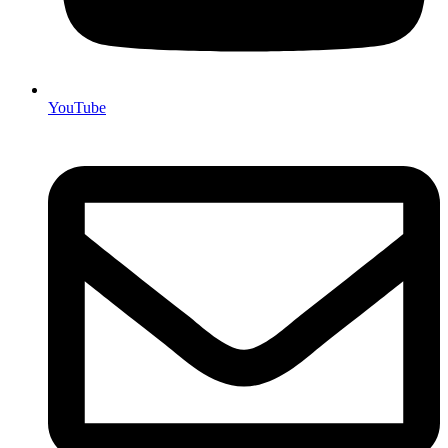
YouTube