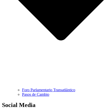
Foro Parlamentario Transatlántico
Pasos de Cambio
Social Media