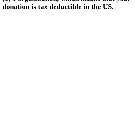
donation is tax deductible in the US.