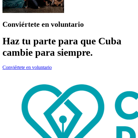
Conviértete en voluntario
Haz tu parte para que Cuba
cambie para siempre.
Conviértete en voluntario