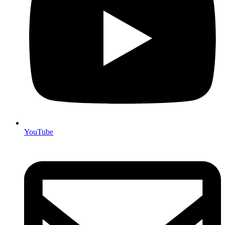
YouTube