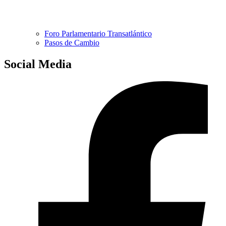
Foro Parlamentario Transatlántico
Pasos de Cambio
Social Media