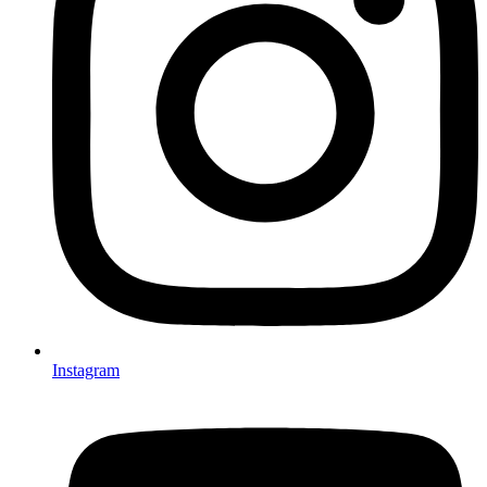
Instagram