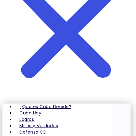
¿Qué es Cuba Decide?
Cuba Hoy
Logros
Mitos y Verdades
Defensa CD