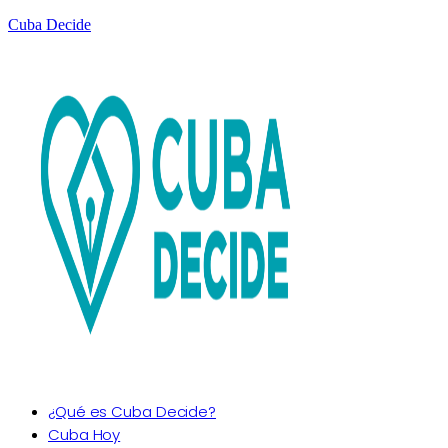
Cuba Decide
¿Qué es Cuba Decide?
Cuba Hoy