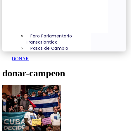
Foro Parlamentario
Transatlántico
Pasos de Cambio
DONAR
donar-campeon