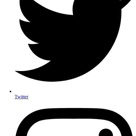
Twitter