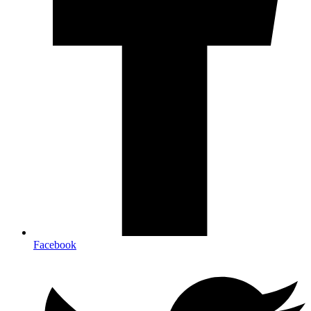
Facebook