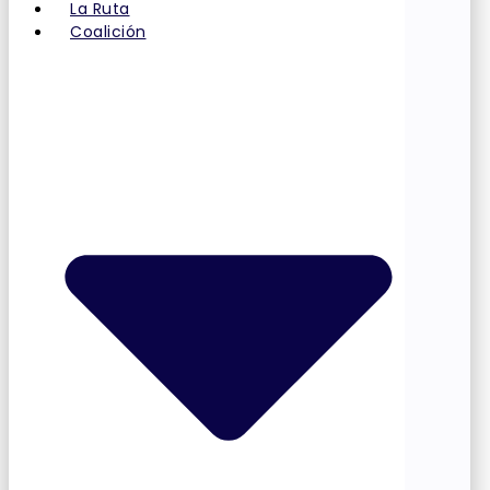
La Ruta
Coalición