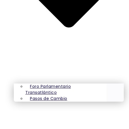
Foro Parlamentario
Transatlántico
Pasos de Cambio