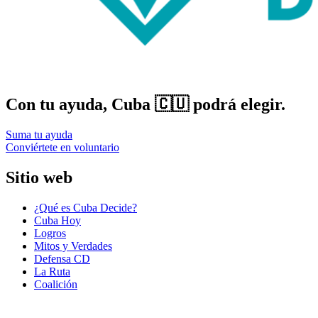
Con tu ayuda, Cuba 🇨🇺 podrá elegir.
Suma tu ayuda
Conviértete en voluntario
Sitio web
¿Qué es Cuba Decide?
Cuba Hoy
Logros
Mitos y Verdades
Defensa CD
La Ruta
Coalición