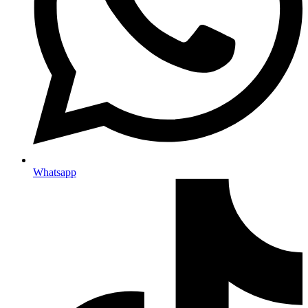
Whatsapp