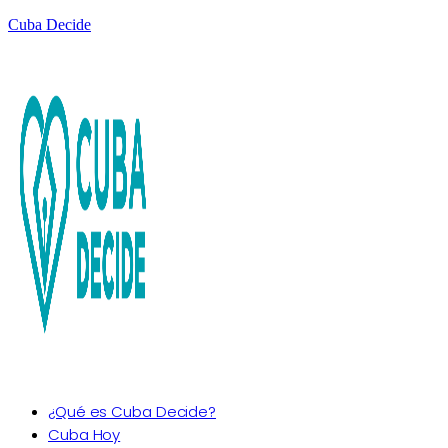
Cuba Decide
¿Qué es Cuba Decide?
Cuba Hoy