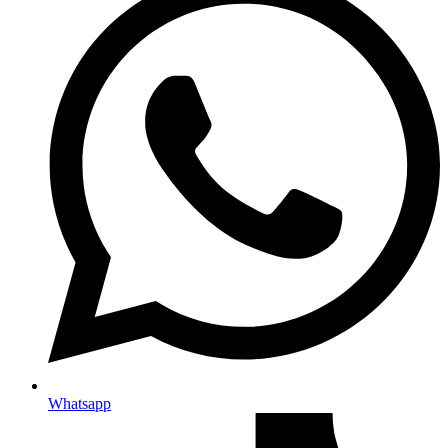
Whatsapp