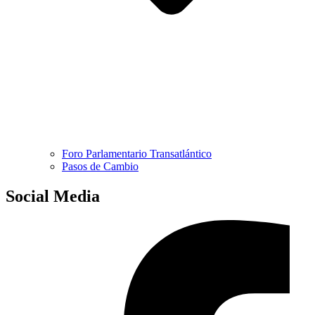
Foro Parlamentario Transatlántico
Pasos de Cambio
Social Media