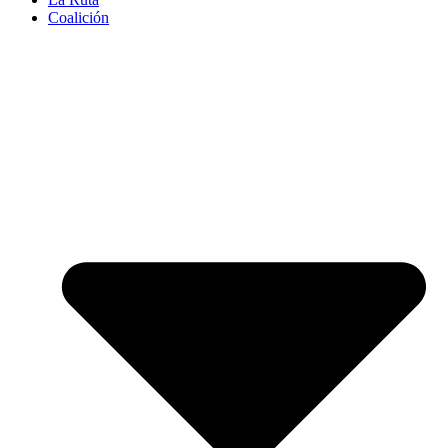
Coalición