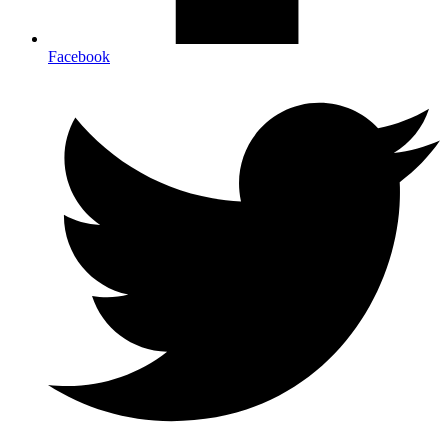
Facebook