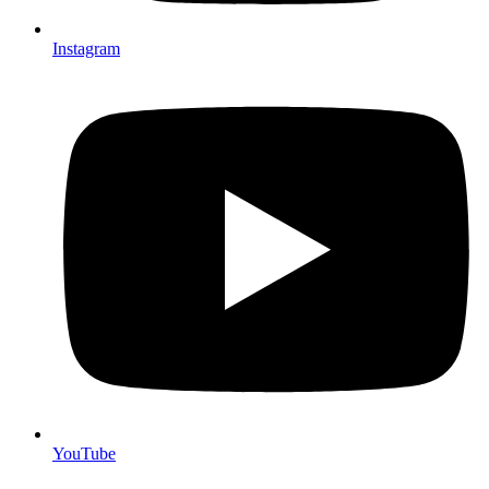
Instagram
YouTube