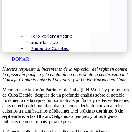
Foro Parlamentario
Transatlántico
Pasos de Cambio
DONAR
Nuestra respuesta al incremento de la represión del régimen contra
la oposición pacífica y la ciudanía en ocasión de la celebración del
Consejo Conjunto entre la Dictadura y la Unión Europea en Cuba.
Miembros de la Unión Patriótica de Cuba (UNPACU) y promotores
de Cuba Decide, después de un profundo análisis sobre el notable
incremento de la represión por motivos políticos y de las violaciones
a los derechos del pueblo cubano, hemos decidido convocar a los
cubanos a manifestarnos públicamente el próximo
domingo 8 de
septiembre, a las 10 a.m.
Salgamos a parques y otros lugares
públicos de nuestro país, para expresar:
1. Nuestra solidaridad con las valientes Damas de Blanco,