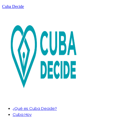
Cuba Decide
¿Qué es Cuba Decide?
Cuba Hoy