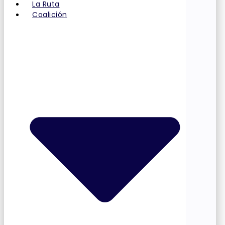
La Ruta
Coalición