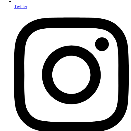
Twitter