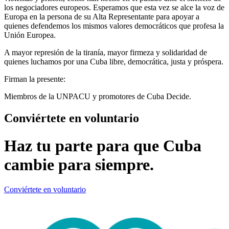
los negociadores europeos. Esperamos que esta vez se alce la voz de
Europa en la persona de su Alta Representante para apoyar a
quienes defendemos los mismos valores democráticos que profesa la
Unión Europea.
A mayor represión de la tiranía, mayor firmeza y solidaridad de
quienes luchamos por una Cuba libre, democrática, justa y próspera.
Firman la presente:
Miembros de la UNPACU y promotores de Cuba Decide.
Conviértete en voluntario
Haz tu parte para que Cuba
cambie para siempre.
Conviértete en voluntario