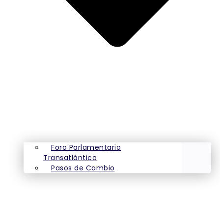
Foro Parlamentario
Transatlántico
Pasos de Cambio