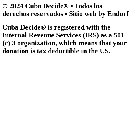
© 2024 Cuba Decide® • Todos los
derechos reservados • Sitio web by Endorf
Cuba Decide® is registered with the
Internal Revenue Services (IRS) as a 501
(c) 3 organization, which means that your
donation is tax deductible in the US.