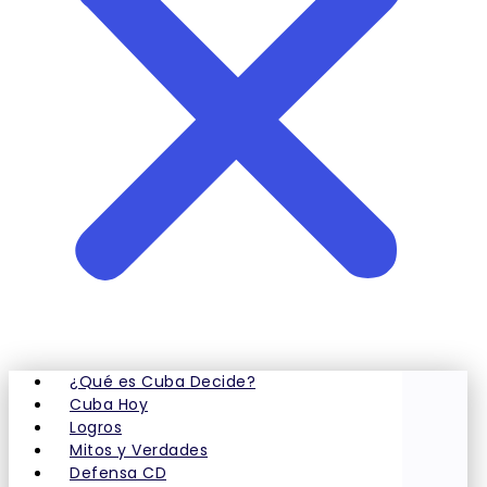
¿Qué es Cuba Decide?
Cuba Hoy
Logros
Mitos y Verdades
Defensa CD