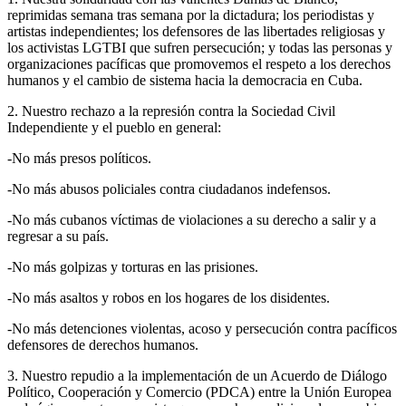
reprimidas semana tras semana por la dictadura; los periodistas y
artistas independientes; los defensores de las libertades religiosas y
los activistas LGTBI que sufren persecución; y todas las personas y
organizaciones pacíficas que promovemos el respeto a los derechos
humanos y el cambio de sistema hacia la democracia en Cuba.
2. Nuestro rechazo a la represión contra la Sociedad Civil
Independiente y el pueblo en general:
-No más presos políticos.
-No más abusos policiales contra ciudadanos indefensos.
-No más cubanos víctimas de violaciones a su derecho a salir y a
regresar a su país.
-No más golpizas y torturas en las prisiones.
-No más asaltos y robos en los hogares de los disidentes.
-No más detenciones violentas, acoso y persecución contra pacíficos
defensores de derechos humanos.
3. Nuestro repudio a la implementación de un Acuerdo de Diálogo
Político, Cooperación y Comercio (PDCA) entre la Unión Europea