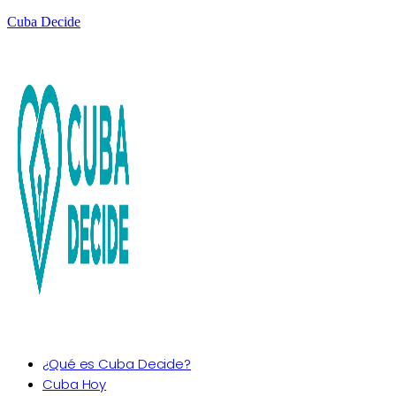
Cuba Decide
¿Qué es Cuba Decide?
Cuba Hoy