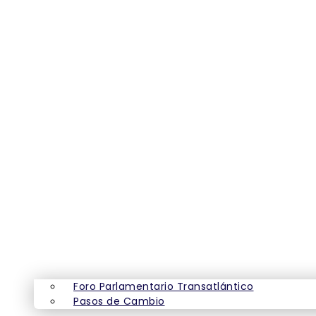
Foro Parlamentario Transatlántico
Pasos de Cambio