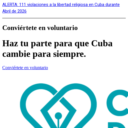
ALERTA: 111 violaciones a la libertad religiosa en Cuba durante
Abril de 2026
Conviértete en voluntario
Haz tu parte para que Cuba
cambie para siempre.
Conviértete en voluntario