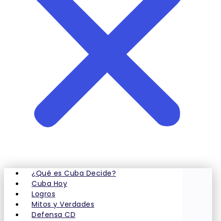
¿Qué es Cuba Decide?
Cuba Hoy
Logros
Mitos y Verdades
Defensa CD