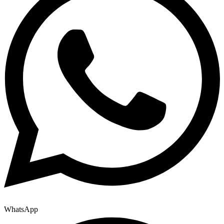
WhatsApp