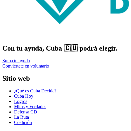
Con tu ayuda, Cuba 🇨🇺 podrá elegir.
Suma tu ayuda
Conviértete en voluntario
Sitio web
¿Qué es Cuba Decide?
Cuba Hoy
Logros
Mitos y Verdades
Defensa CD
La Ruta
Coalición