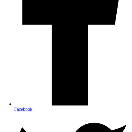
Facebook