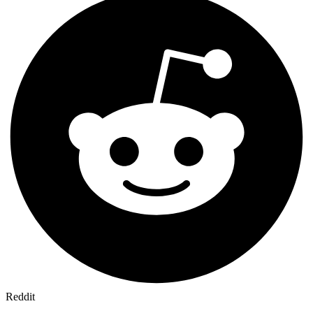
Reddit