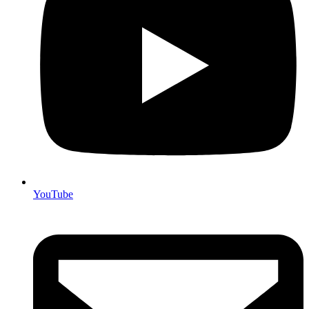
YouTube