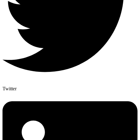
Twitter