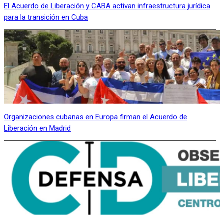
El Acuerdo de Liberación y CABA activan infraestructura jurídica
para la transición en Cuba
Organizaciones cubanas en Europa firman el Acuerdo de
Liberación en Madrid