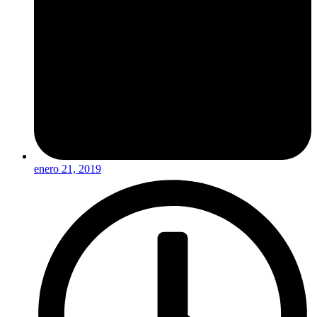
enero 21, 2019