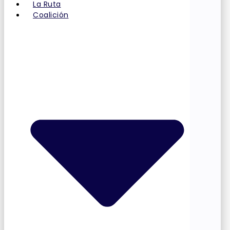
La Ruta
Coalición