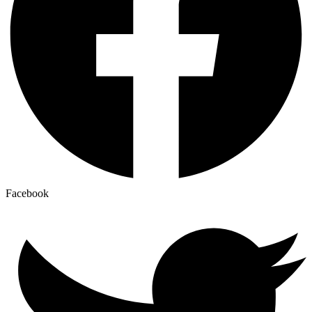
Facebook