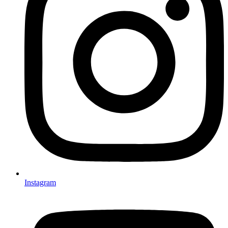
Instagram