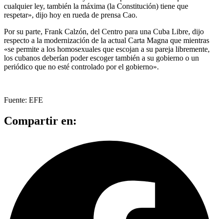
cualquier ley, también la máxima (la Constitución) tiene que
respetar», dijo hoy en rueda de prensa Cao.
Por su parte, Frank Calzón, del Centro para una Cuba Libre, dijo
respecto a la modernización de la actual Carta Magna que mientras
«se permite a los homosexuales que escojan a su pareja libremente,
los cubanos deberían poder escoger también a su gobierno o un
periódico que no esté controlado por el gobierno».
Fuente: EFE
Compartir en: