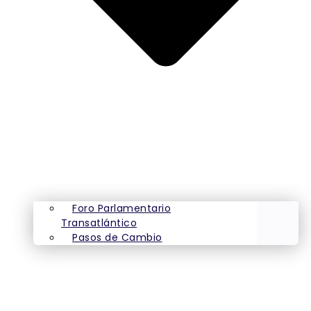
Foro Parlamentario
Transatlántico
Pasos de Cambio