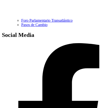
Foro Parlamentario Transatlántico
Pasos de Cambio
Social Media