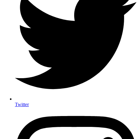
Twitter