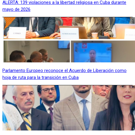
ALERTA: 139 violaciones a la libertad religiosa en Cuba durante
mayo de 2026
Parlamento Europeo reconoce el Acuerdo de Liberación como
hoja de ruta para la transición en Cuba