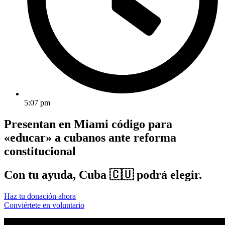
5:07 pm
Presentan en Miami código para
«educar» a cubanos ante reforma
constitucional
Con tu ayuda, Cuba 🇨🇺 podrá elegir.
Haz tu donación ahora
Conviértete en voluntario