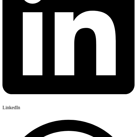
LinkedIn