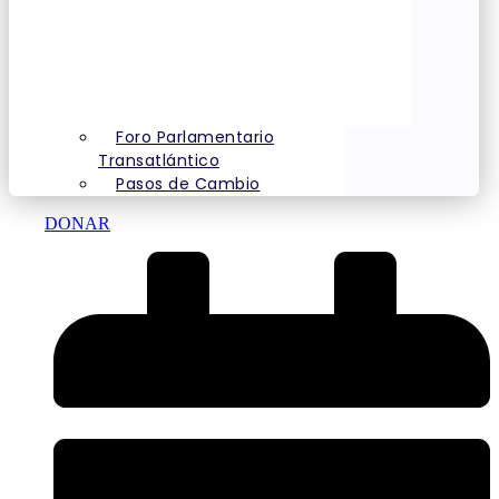
Foro Parlamentario
Transatlántico
Pasos de Cambio
DONAR