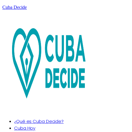
Cuba Decide
¿Qué es Cuba Decide?
Cuba Hoy