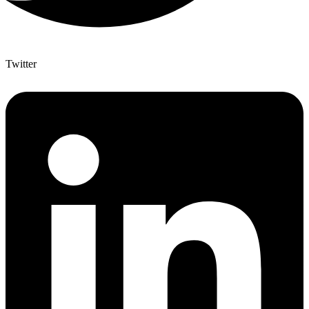
Twitter