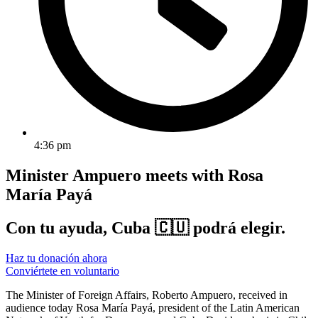
4:36 pm
Minister Ampuero meets with Rosa
María Payá
Con tu ayuda, Cuba 🇨🇺 podrá elegir.
Haz tu donación ahora
Conviértete en voluntario
The Minister of Foreign Affairs, Roberto Ampuero, received in
audience today Rosa María Payá, president of the Latin American