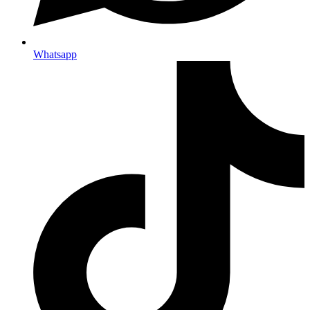
Whatsapp