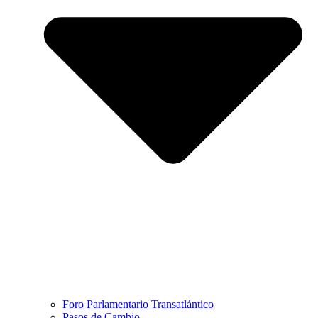
Foro Parlamentario Transatlántico
Pasos de Cambio