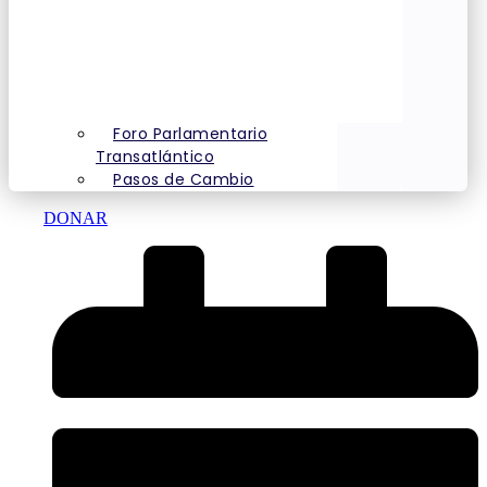
Foro Parlamentario
Transatlántico
Pasos de Cambio
DONAR