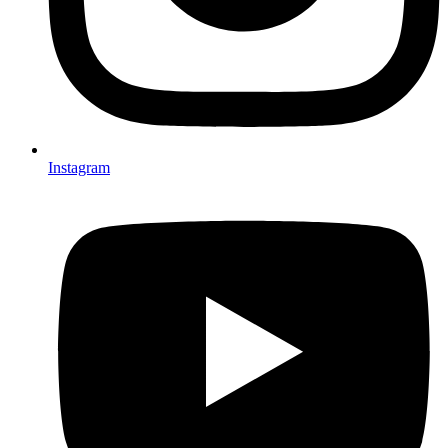
Instagram