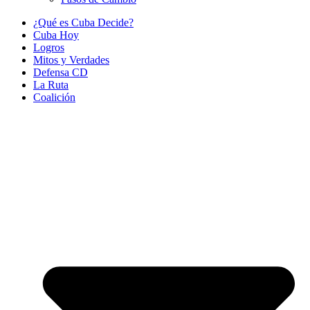
¿Qué es Cuba Decide?
Cuba Hoy
Logros
Mitos y Verdades
Defensa CD
La Ruta
Coalición