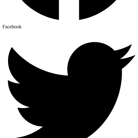
Facebook