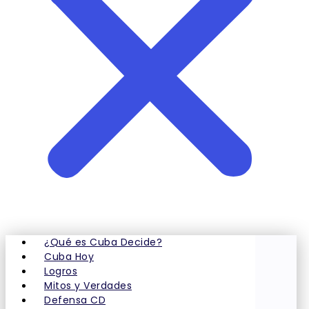
¿Qué es Cuba Decide?
Cuba Hoy
Logros
Mitos y Verdades
Defensa CD