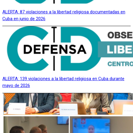
ALERTA: 87 violaciones a la libertad religiosa documentadas en
Cuba en junio de 2026
ALERTA: 139 violaciones a la libertad religiosa en Cuba durante
mayo de 2026