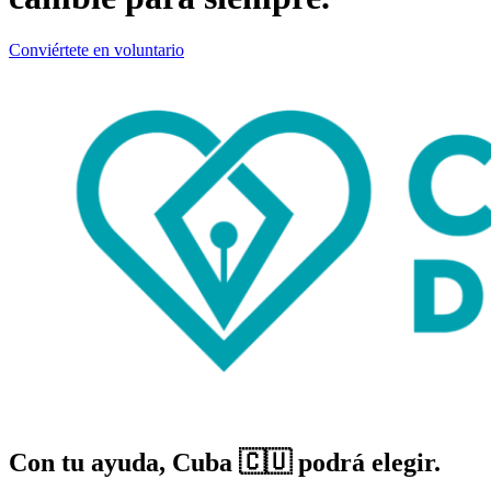
Conviértete en voluntario
Con tu ayuda, Cuba 🇨🇺 podrá elegir.