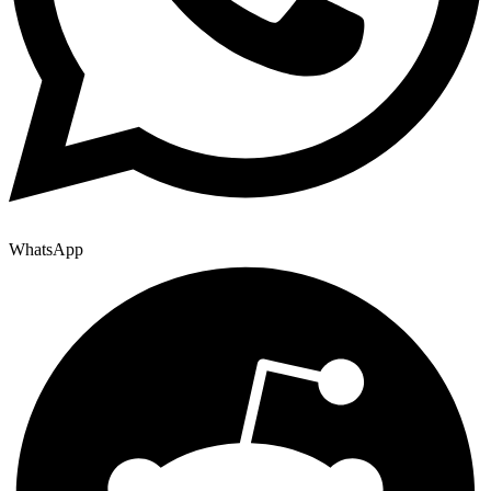
WhatsApp