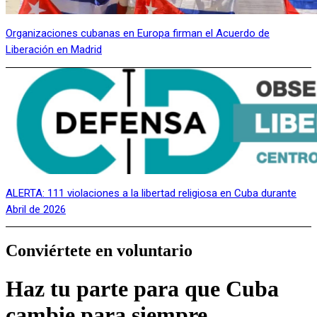
Organizaciones cubanas en Europa firman el Acuerdo de
Liberación en Madrid
ALERTA: 111 violaciones a la libertad religiosa en Cuba durante
Abril de 2026
Conviértete en voluntario
Haz tu parte para que Cuba
cambie para siempre.