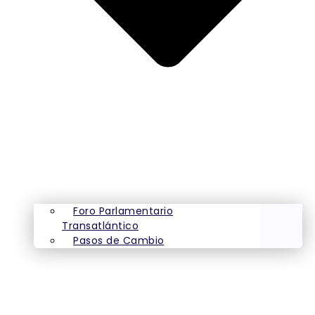
Foro Parlamentario
Transatlántico
Pasos de Cambio