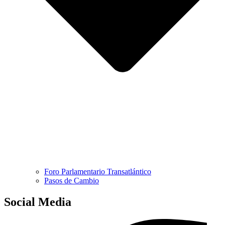
Foro Parlamentario Transatlántico
Pasos de Cambio
Social Media