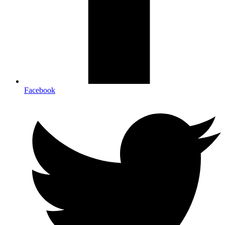
Facebook