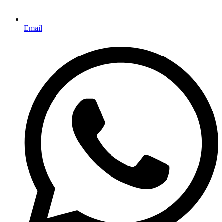
Email