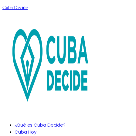
Cuba Decide
¿Qué es Cuba Decide?
Cuba Hoy