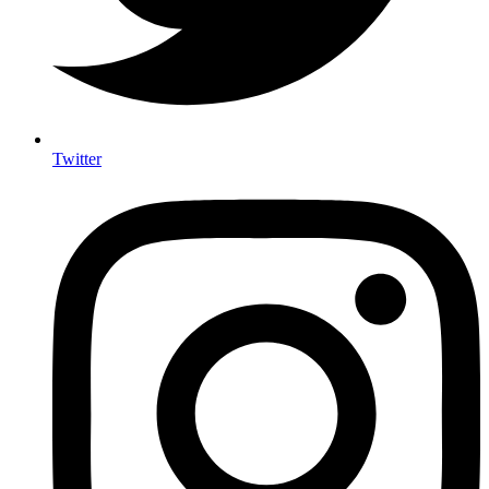
Twitter