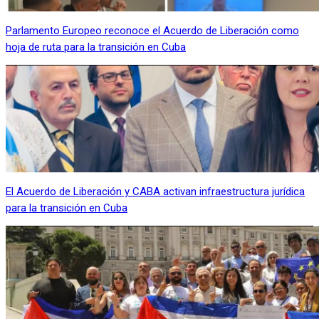
Parlamento Europeo reconoce el Acuerdo de Liberación como
hoja de ruta para la transición en Cuba
El Acuerdo de Liberación y CABA activan infraestructura jurídica
para la transición en Cuba