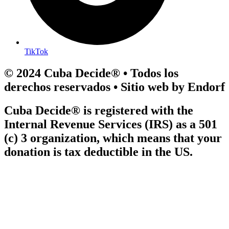
TikTok
© 2024 Cuba Decide® • Todos los
derechos reservados • Sitio web by Endorf
Cuba Decide® is registered with the
Internal Revenue Services (IRS) as a 501
(c) 3 organization, which means that your
donation is tax deductible in the US.