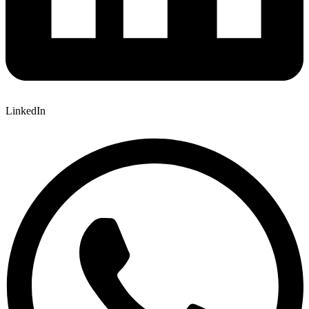
LinkedIn