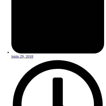
junio 29, 2018