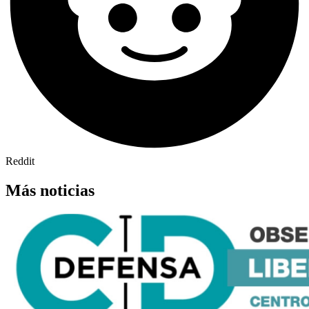
Reddit
Más noticias