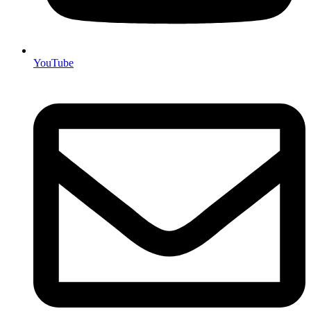
YouTube