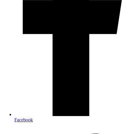
Facebook