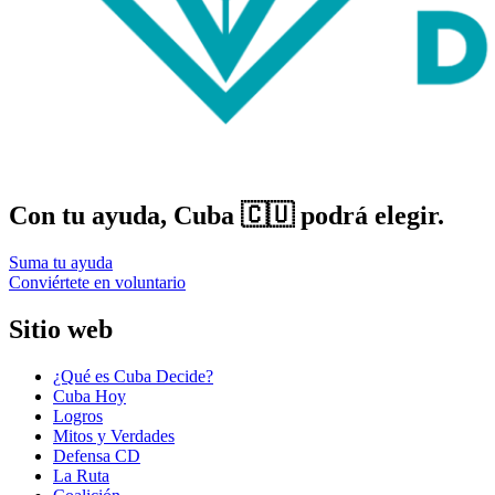
Con tu ayuda, Cuba 🇨🇺 podrá elegir.
Suma tu ayuda
Conviértete en voluntario
Sitio web
¿Qué es Cuba Decide?
Cuba Hoy
Logros
Mitos y Verdades
Defensa CD
La Ruta