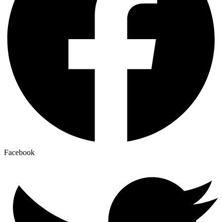
Facebook