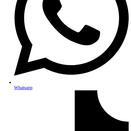
Whatsapp