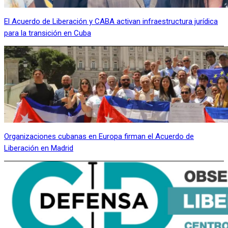
El Acuerdo de Liberación y CABA activan infraestructura jurídica
para la transición en Cuba
Organizaciones cubanas en Europa firman el Acuerdo de
Liberación en Madrid