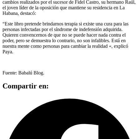
cambios realizados por el sucesor de Fidel Castro, su hermano Raúl,
el joven líder de la oposición que mantiene su residencia en La
Habana, destacó:
“Este libro pretende brindarnos terapia si existe una cura para las
personas infectadas por el síndrome de indefensión adquirida.
Quieren convencernos de que no se puede hacer nada contra el
poder, pero se demuestra lo contrario, no son infalibles. Está en
nuestra mente como personas para cambiar la realidad «, explicó
Paya.
Fuente: Babalú Blog.
Compartir en: