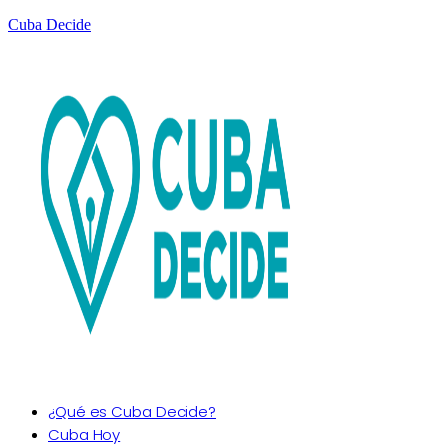
Cuba Decide
¿Qué es Cuba Decide?
Cuba Hoy