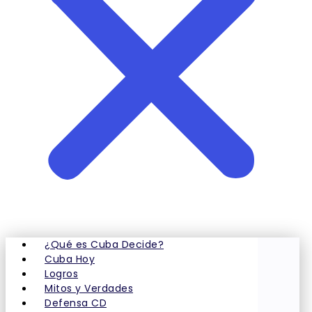
¿Qué es Cuba Decide?
Cuba Hoy
Logros
Mitos y Verdades
Defensa CD