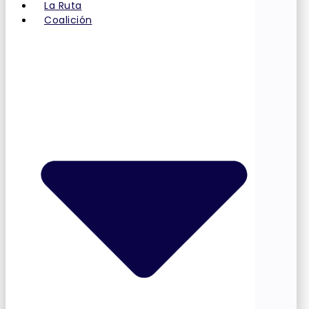
La Ruta
Coalición