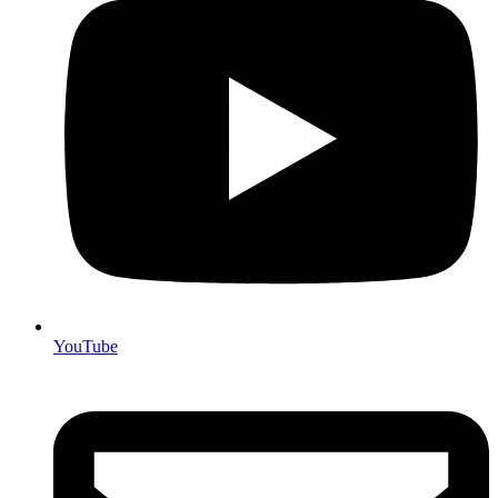
YouTube