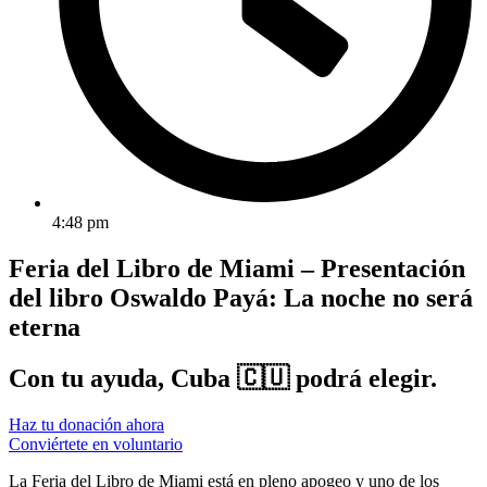
4:48 pm
Feria del Libro de Miami – Presentación
del libro Oswaldo Payá: La noche no será
eterna
Con tu ayuda, Cuba 🇨🇺 podrá elegir.
Haz tu donación ahora
Conviértete en voluntario
La Feria del Libro de Miami está en pleno apogeo y uno de los