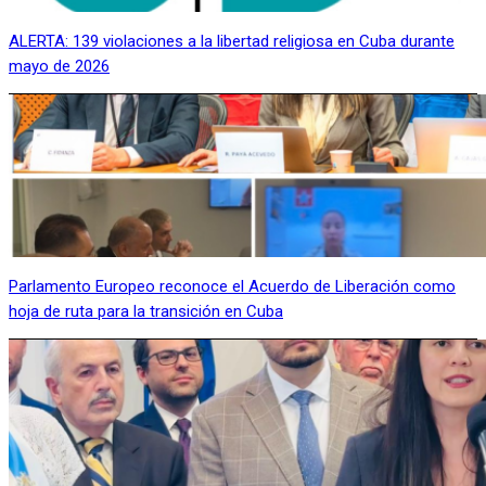
ALERTA: 139 violaciones a la libertad religiosa en Cuba durante
mayo de 2026
Parlamento Europeo reconoce el Acuerdo de Liberación como
hoja de ruta para la transición en Cuba