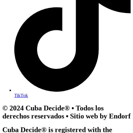
TikTok
© 2024 Cuba Decide® • Todos los
derechos reservados • Sitio web by Endorf
Cuba Decide® is registered with the