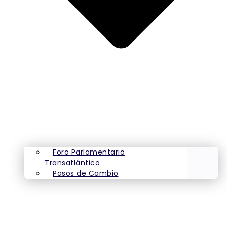
Foro Parlamentario
Transatlántico
Pasos de Cambio