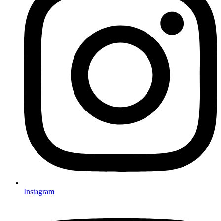
Instagram