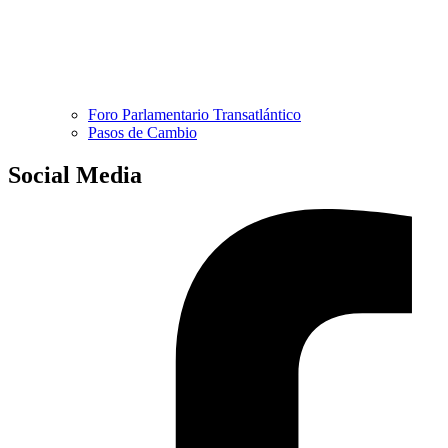
Foro Parlamentario Transatlántico
Pasos de Cambio
Social Media