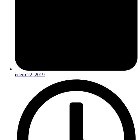
enero 22, 2019