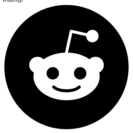
WhatsApp