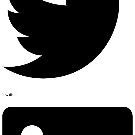
Twitter