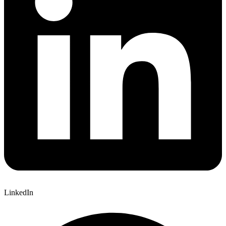
LinkedIn