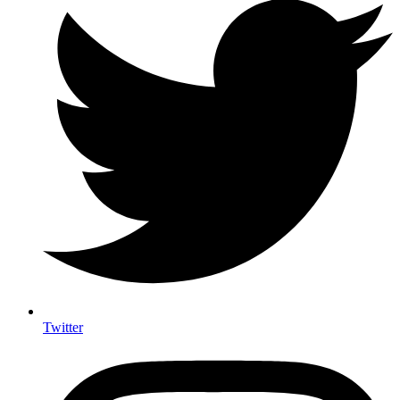
Twitter