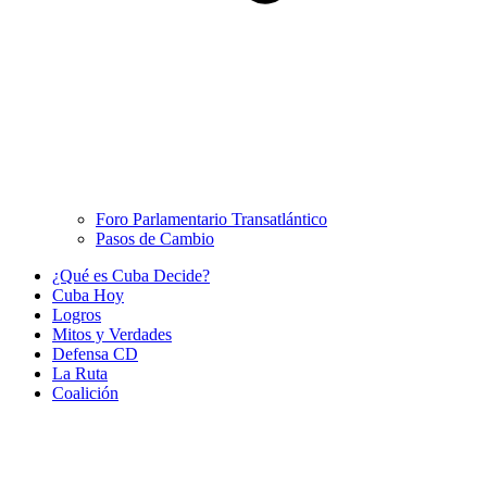
Foro Parlamentario Transatlántico
Pasos de Cambio
¿Qué es Cuba Decide?
Cuba Hoy
Logros
Mitos y Verdades
Defensa CD
La Ruta
Coalición