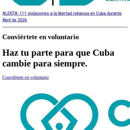
ALERTA: 111 violaciones a la libertad religiosa en Cuba durante
Abril de 2026
Conviértete en voluntario
Haz tu parte para que Cuba
cambie para siempre.
Conviértete en voluntario