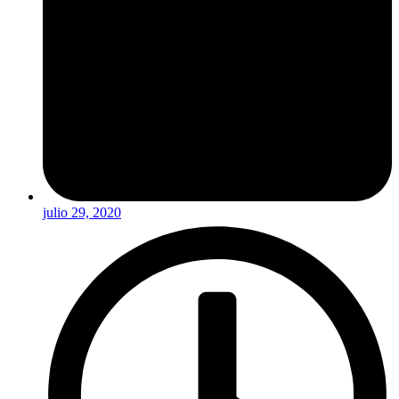
julio 29, 2020