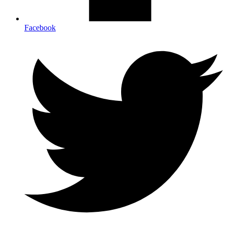
Facebook