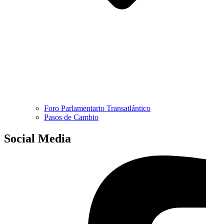
Foro Parlamentario Transatlántico
Pasos de Cambio
Social Media