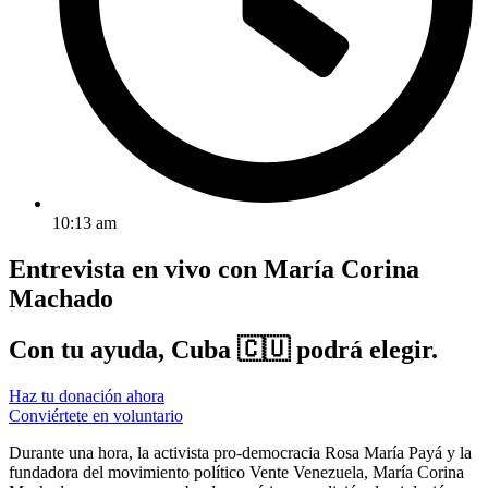
10:13 am
Entrevista en vivo con María Corina
Machado
Con tu ayuda, Cuba 🇨🇺 podrá elegir.
Haz tu donación ahora
Conviértete en voluntario
Durante una hora, la activista pro-democracia Rosa María Payá y la
fundadora del movimiento político Vente Venezuela, María Corina