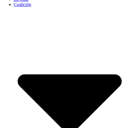
Coalición