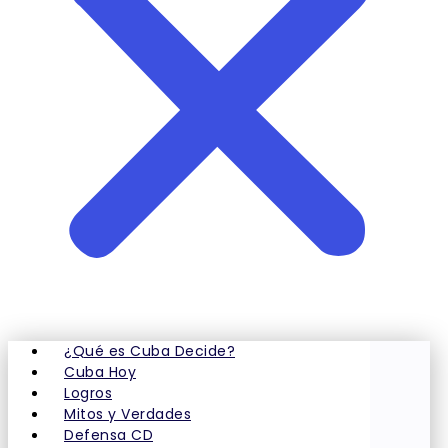
¿Qué es Cuba Decide?
Cuba Hoy
Logros
Mitos y Verdades
Defensa CD