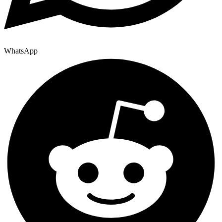
WhatsApp