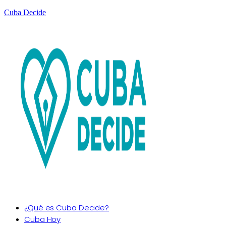
Cuba Decide
¿Qué es Cuba Decide?
Cuba Hoy