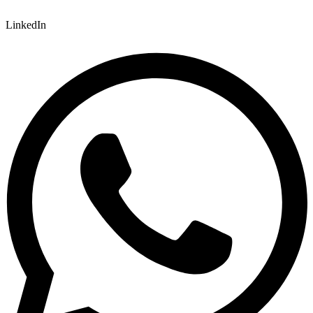
LinkedIn