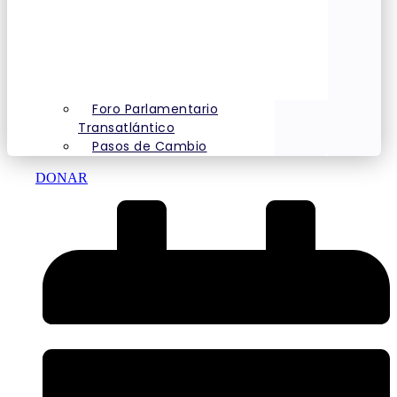
Foro Parlamentario
Transatlántico
Pasos de Cambio
DONAR