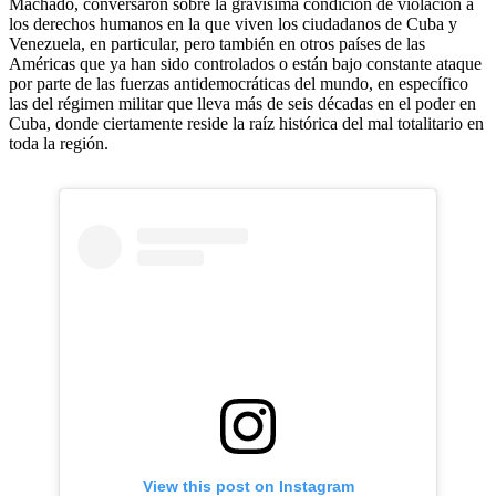
Machado, conversaron sobre la gravísima condición de violación a
los derechos humanos en la que viven los ciudadanos de Cuba y
Venezuela, en particular, pero también en otros países de las
Américas que ya han sido controlados o están bajo constante ataque
por parte de las fuerzas antidemocráticas del mundo, en específico
las del régimen militar que lleva más de seis décadas en el poder en
Cuba, donde ciertamente reside la raíz histórica del mal totalitario en
toda la región.
View this post on Instagram