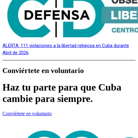
ALERTA: 111 violaciones a la libertad religiosa en Cuba durante
Abril de 2026
Conviértete en voluntario
Haz tu parte para que Cuba
cambie para siempre.
Conviértete en voluntario