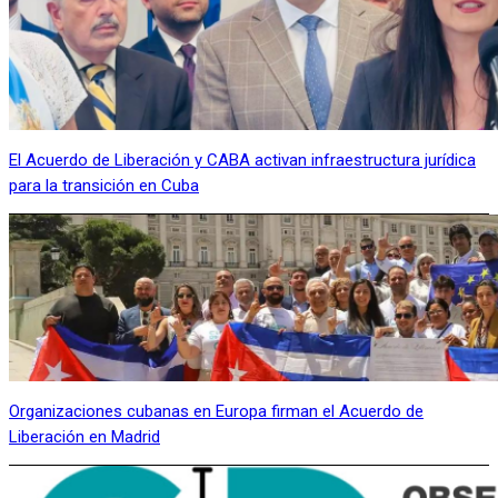
El Acuerdo de Liberación y CABA activan infraestructura jurídica
para la transición en Cuba
Organizaciones cubanas en Europa firman el Acuerdo de
Liberación en Madrid