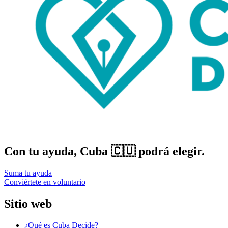
Con tu ayuda, Cuba 🇨🇺 podrá elegir.
Suma tu ayuda
Conviértete en voluntario
Sitio web
¿Qué es Cuba Decide?