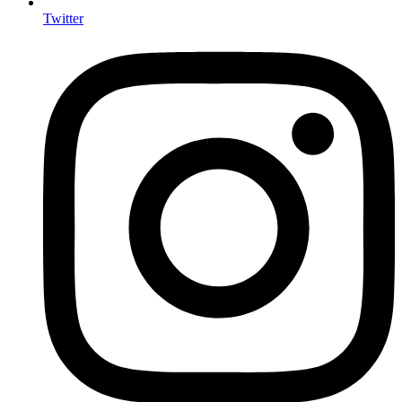
Twitter