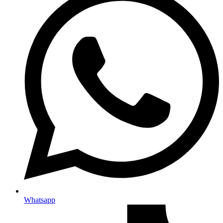
Whatsapp