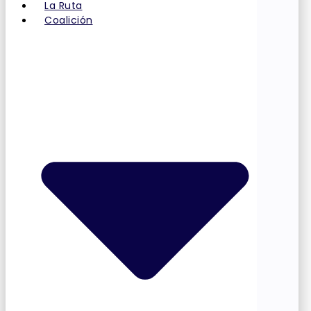
La Ruta
Coalición