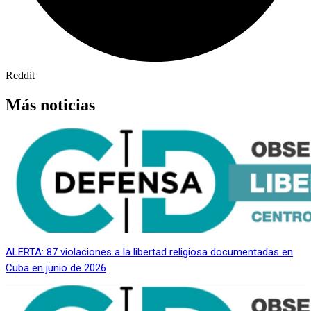
Reddit
Más noticias
ALERTA: 87 violaciones a la libertad religiosa documentadas en
Cuba en junio de 2026