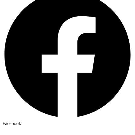
Facebook