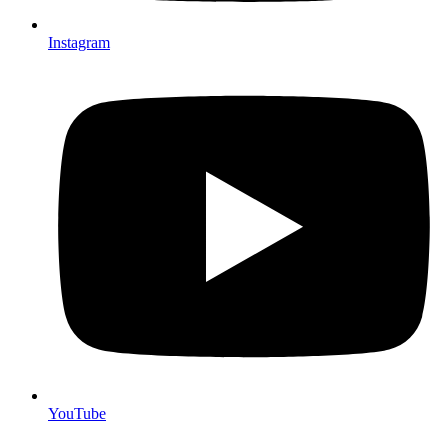
Instagram
YouTube