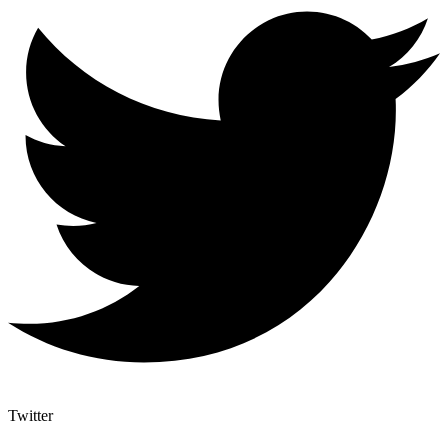
Twitter