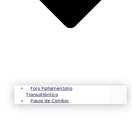
Foro Parlamentario
Transatlántico
Pasos de Cambio