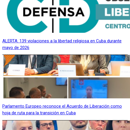
ALERTA: 139 violaciones a la libertad religiosa en Cuba durante
mayo de 2026
Parlamento Europeo reconoce el Acuerdo de Liberación como
hoja de ruta para la transición en Cuba