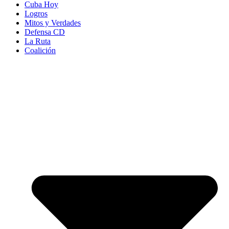
Cuba Hoy
Logros
Mitos y Verdades
Defensa CD
La Ruta
Coalición