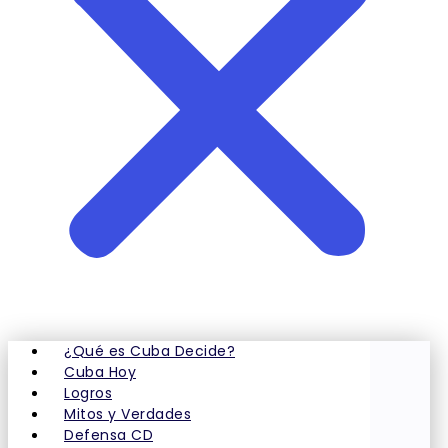
¿Qué es Cuba Decide?
Cuba Hoy
Logros
Mitos y Verdades
Defensa CD