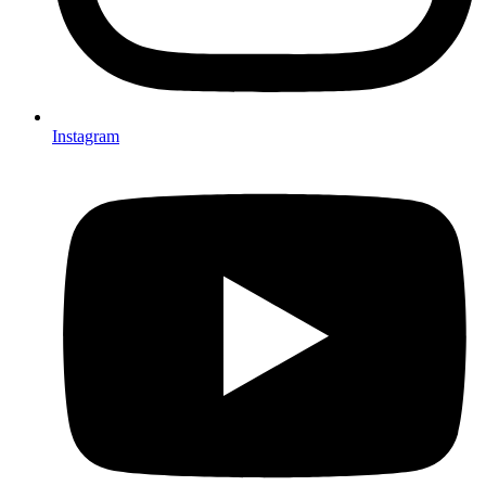
Instagram