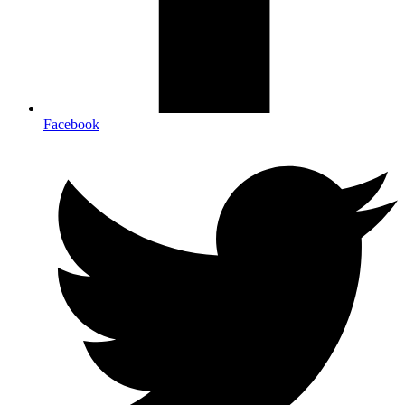
Facebook