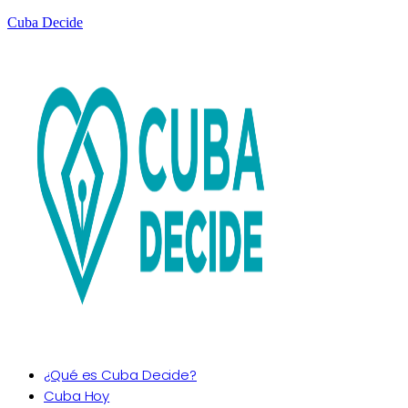
Cuba Decide
¿Qué es Cuba Decide?
Cuba Hoy