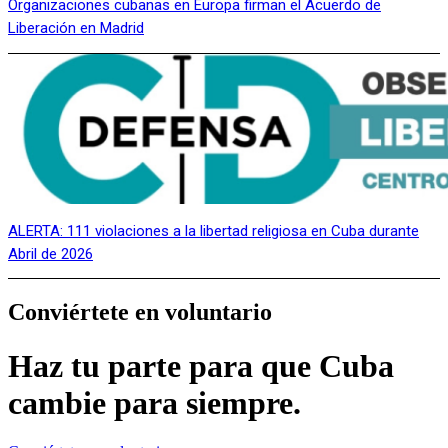
Organizaciones cubanas en Europa firman el Acuerdo de
Liberación en Madrid
ALERTA: 111 violaciones a la libertad religiosa en Cuba durante
Abril de 2026
Conviértete en voluntario
Haz tu parte para que Cuba
cambie para siempre.