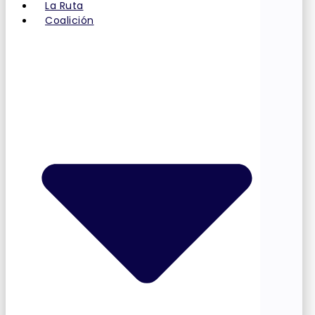
La Ruta
Coalición