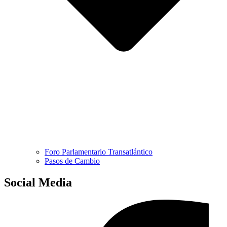
Foro Parlamentario Transatlántico
Pasos de Cambio
Social Media