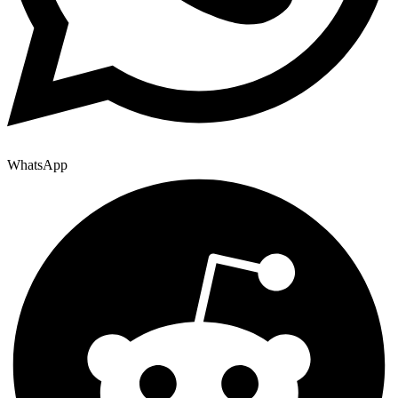
WhatsApp