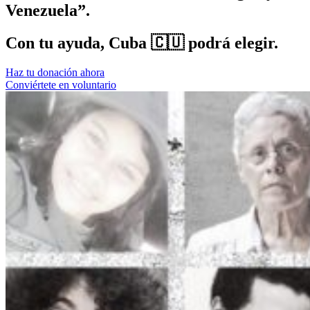
Venezuela”.
Con tu ayuda, Cuba 🇨🇺 podrá elegir.
Haz tu donación ahora
Conviértete en voluntario