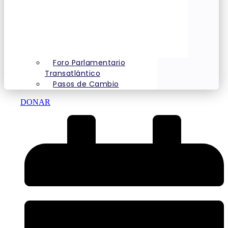
Foro Parlamentario
Transatlántico
Pasos de Cambio
DONAR