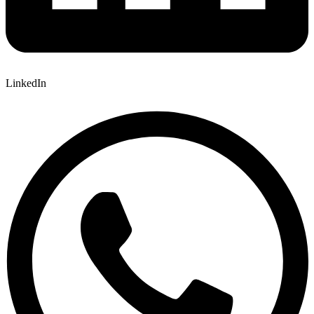
LinkedIn