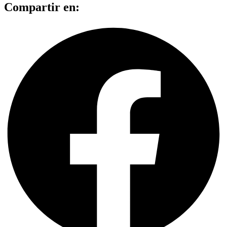
Compartir en: