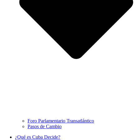
Foro Parlamentario Transatlántico
Pasos de Cambio
¿Qué es Cuba Decide?