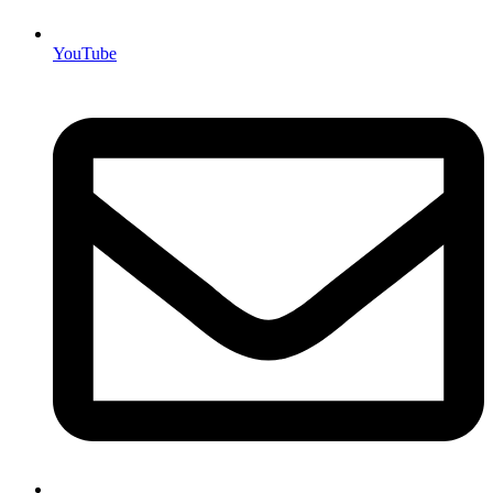
YouTube