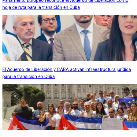
Parlamento Europeo reconoce el Acuerdo de Liberación como
hoja de ruta para la transición en Cuba
El Acuerdo de Liberación y CABA activan infraestructura jurídica
para la transición en Cuba