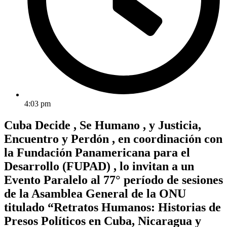
4:03 pm
Cuba Decide , Se Humano , y Justicia,
Encuentro y Perdón , en coordinación con
la Fundación Panamericana para el
Desarrollo (FUPAD) , lo invitan a un
Evento Paralelo al 77° período de sesiones
de la Asamblea General de la ONU
titulado “Retratos Humanos: Historias de
Presos Políticos en Cuba, Nicaragua y