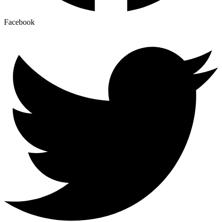
Facebook