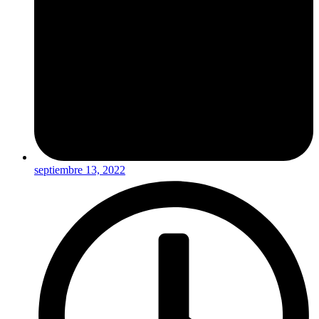
septiembre 13, 2022