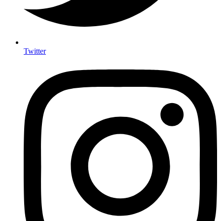
Twitter