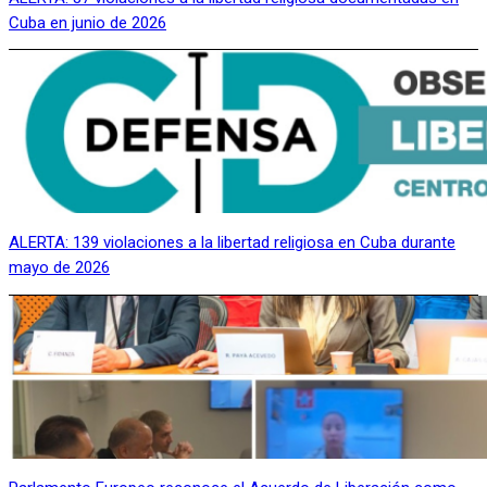
Cuba en junio de 2026
ALERTA: 139 violaciones a la libertad religiosa en Cuba durante
mayo de 2026