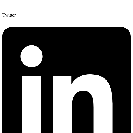
Twitter