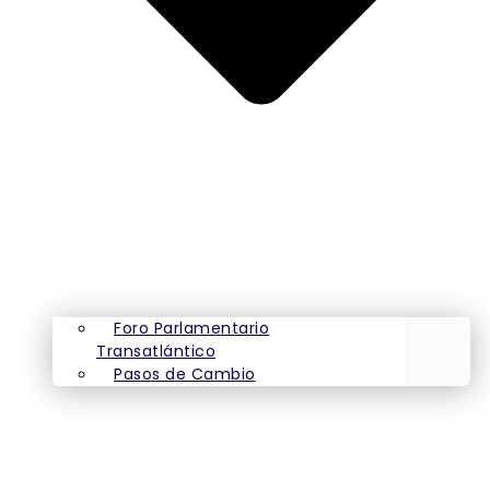
Foro Parlamentario
Transatlántico
Pasos de Cambio