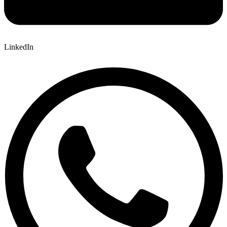
LinkedIn