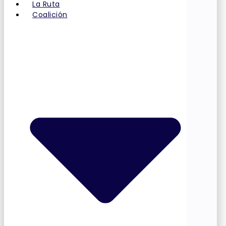
La Ruta
Coalición