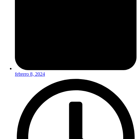
febrero 8, 2024