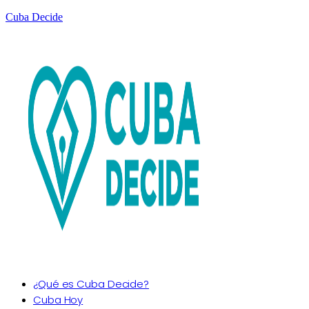
Cuba Decide
¿Qué es Cuba Decide?
Cuba Hoy