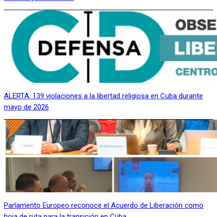
ALERTA: 139 violaciones a la libertad religiosa en Cuba durante
mayo de 2026
Parlamento Europeo reconoce el Acuerdo de Liberación como
hoja de ruta para la transición en Cuba