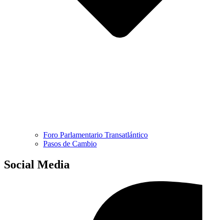
Foro Parlamentario Transatlántico
Pasos de Cambio
Social Media