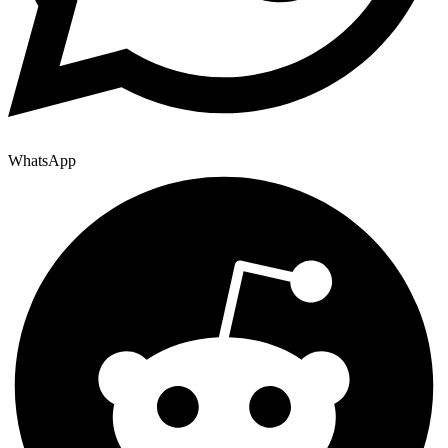
WhatsApp