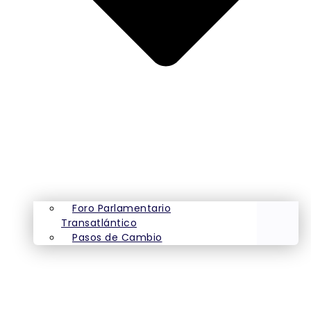
Foro Parlamentario
Transatlántico
Pasos de Cambio