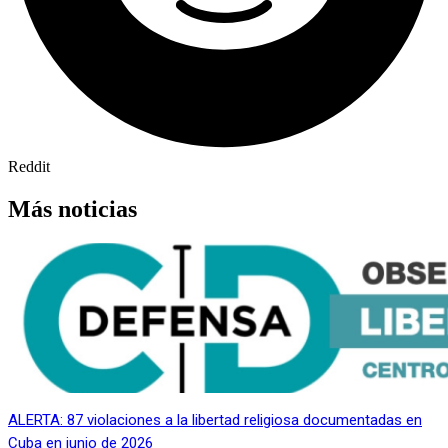
Reddit
Más noticias
ALERTA: 87 violaciones a la libertad religiosa documentadas en
Cuba en junio de 2026