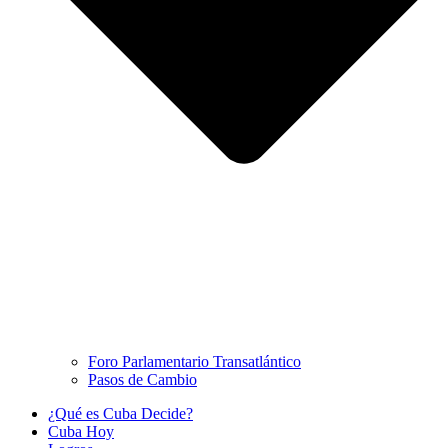
Foro Parlamentario Transatlántico
Pasos de Cambio
¿Qué es Cuba Decide?
Cuba Hoy