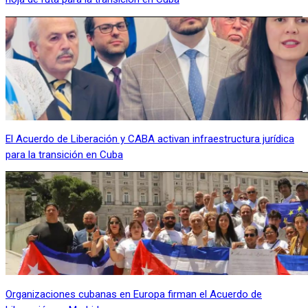
El Acuerdo de Liberación y CABA activan infraestructura jurídica
para la transición en Cuba
Organizaciones cubanas en Europa firman el Acuerdo de