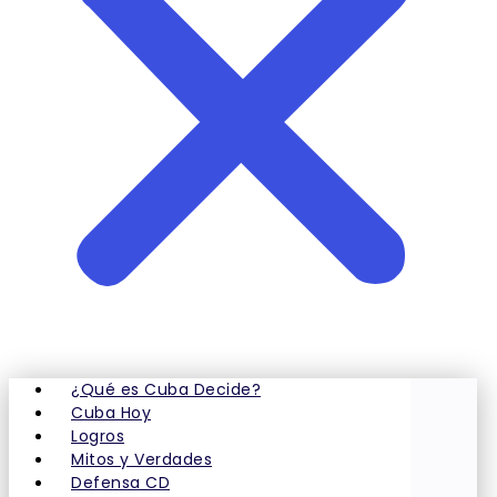
¿Qué es Cuba Decide?
Cuba Hoy
Logros
Mitos y Verdades
Defensa CD