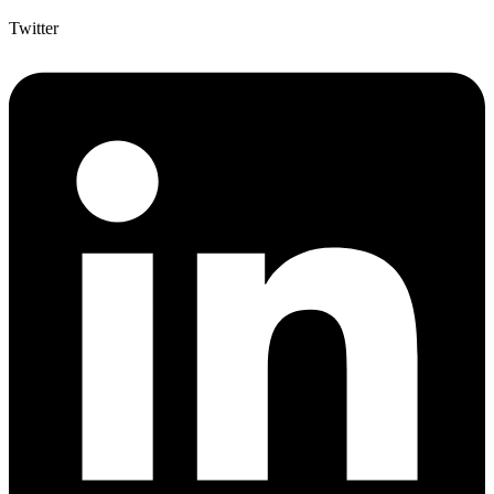
Twitter