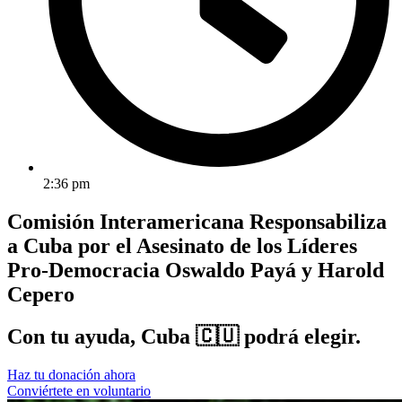
2:36 pm
Comisión Interamericana Responsabiliza
a Cuba por el Asesinato de los Líderes
Pro-Democracia Oswaldo Payá y Harold
Cepero
Con tu ayuda, Cuba 🇨🇺 podrá elegir.
Haz tu donación ahora
Conviértete en voluntario