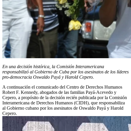
En una decisión histórica, la Comisión Interamericana
responsabilizó al Gobierno de Cuba por los asesinatos de los líderes
pro-democracia Oswaldo Payá y Harold Cepero.
A continuación el comunicado del Centro de Derechos Humanos
Robert F. Kennedy, abogados de las familias Payá-Acevedo y
Cepero, a propósito de la decisión recién publicada por la Comisión
Interamericana de Derechos Humanos (CIDH), que responsabiliza
al Gobierno cubano por los asesinatos de Oswaldo Payá y Harold
Cepero.