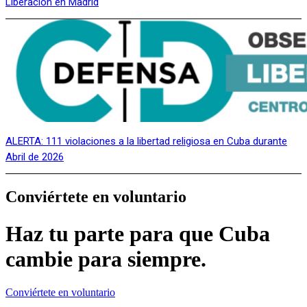
Liberación en Madrid
ALERTA: 111 violaciones a la libertad religiosa en Cuba durante
Abril de 2026
Conviértete en voluntario
Haz tu parte para que Cuba
cambie para siempre.
Conviértete en voluntario