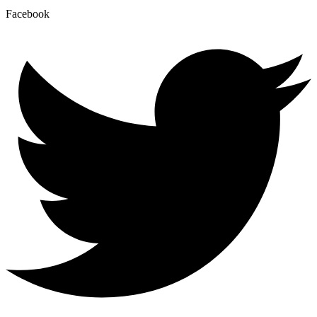
Facebook