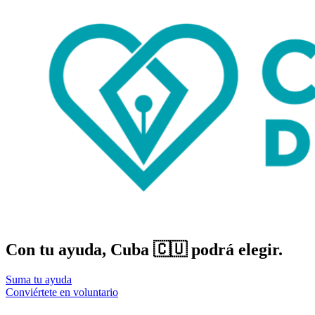
Con tu ayuda, Cuba 🇨🇺 podrá elegir.
Suma tu ayuda
Conviértete en voluntario