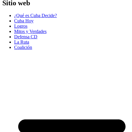
Sitio web
¿Qué es Cuba Decide?
Cuba Hoy
Logros
Mitos y Verdades
Defensa CD
La Ruta
Coalición