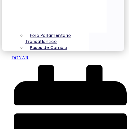
Foro Parlamentario
Transatlántico
Pasos de Cambio
DONAR