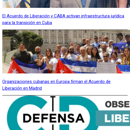
El Acuerdo de Liberación y CABA activan infraestructura jurídica
para la transición en Cuba
Organizaciones cubanas en Europa firman el Acuerdo de
Liberación en Madrid