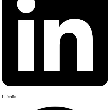
LinkedIn