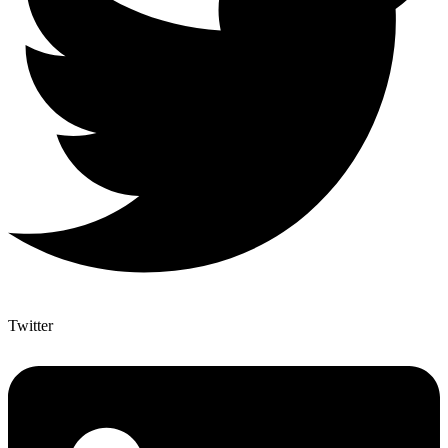
Twitter