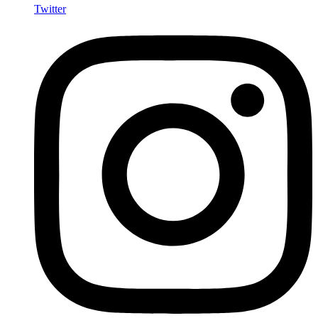
Twitter