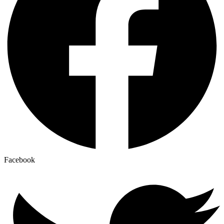
Facebook