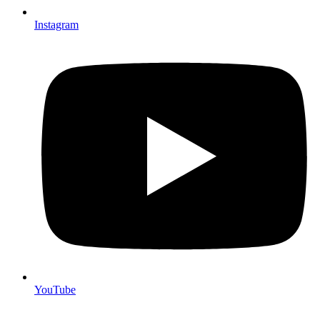
Instagram
YouTube