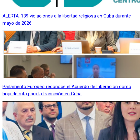
ALERTA: 139 violaciones a la libertad religiosa en Cuba durante
mayo de 2026
Parlamento Europeo reconoce el Acuerdo de Liberación como
hoja de ruta para la transición en Cuba