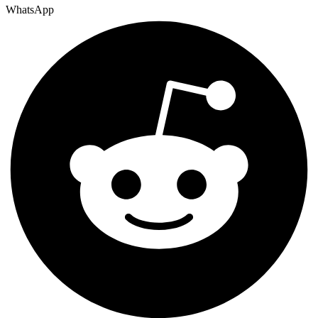
WhatsApp