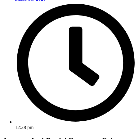
12:28 pm