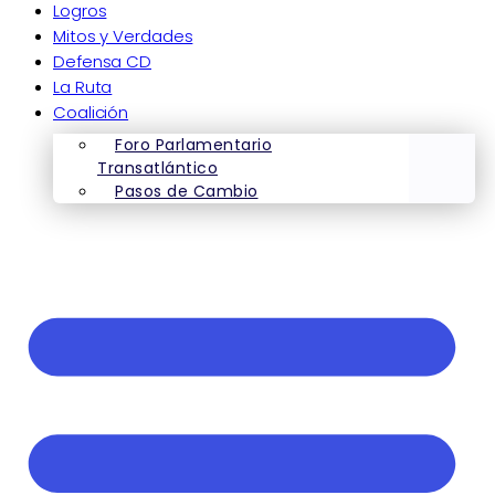
Logros
Mitos y Verdades
Defensa CD
La Ruta
Coalición
Foro Parlamentario
Transatlántico
Pasos de Cambio