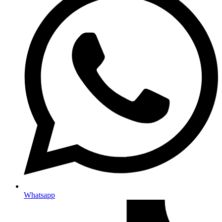
Whatsapp