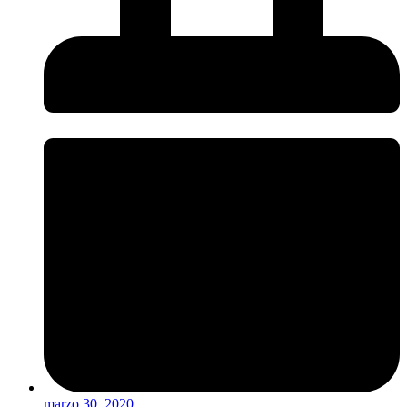
marzo 30, 2020