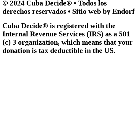
© 2024 Cuba Decide® • Todos los
derechos reservados • Sitio web by Endorf
Cuba Decide® is registered with the
Internal Revenue Services (IRS) as a 501
(c) 3 organization, which means that your
donation is tax deductible in the US.