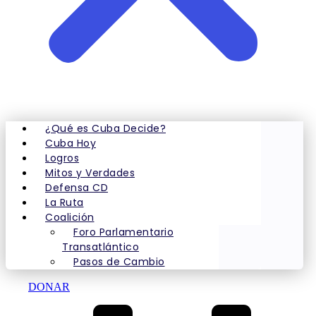
¿Qué es Cuba Decide?
Cuba Hoy
Logros
Mitos y Verdades
Defensa CD
La Ruta
Coalición
Foro Parlamentario
Transatlántico
Pasos de Cambio
DONAR