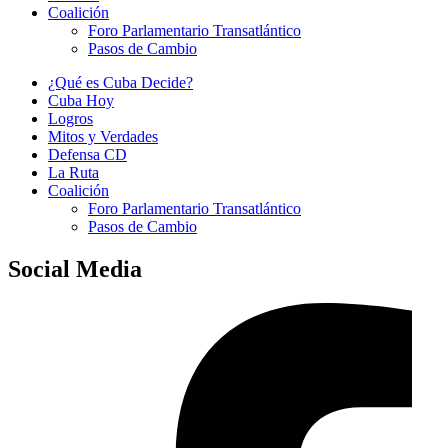
Coalición
Foro Parlamentario Transatlántico
Pasos de Cambio
¿Qué es Cuba Decide?
Cuba Hoy
Logros
Mitos y Verdades
Defensa CD
La Ruta
Coalición
Foro Parlamentario Transatlántico
Pasos de Cambio
Social Media