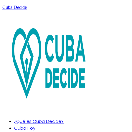
Cuba Decide
¿Qué es Cuba Decide?
Cuba Hoy