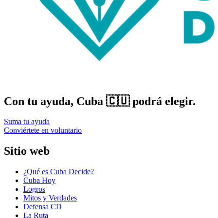
Con tu ayuda, Cuba 🇨🇺 podrá elegir.
Suma tu ayuda
Conviértete en voluntario
Sitio web
¿Qué es Cuba Decide?
Cuba Hoy
Logros
Mitos y Verdades
Defensa CD
La Ruta