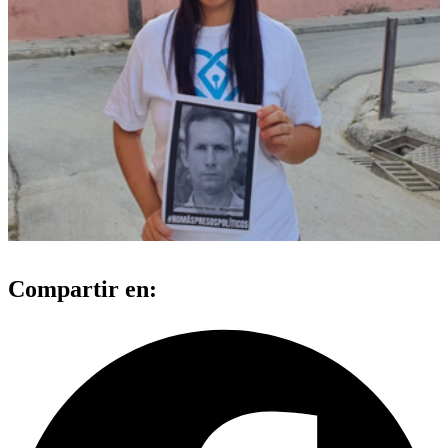
Compartir en: