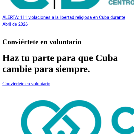
ALERTA: 111 violaciones a la libertad religiosa en Cuba durante
Abril de 2026
Conviértete en voluntario
Haz tu parte para que Cuba
cambie para siempre.
Conviértete en voluntario